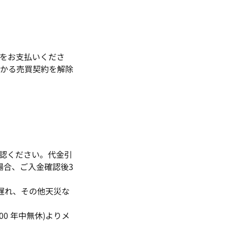
をお支払いくださ
かる売買契約を解除
認ください。代金引
場合、ご入金確認後3
遅れ、その他天災な
0 年中無休)よりメ