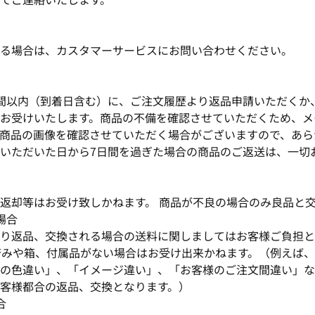
る場合は、カスタマーサービスにお問い合わせください。
間以内（到着日含む）に、ご注文履歴より返品申請いただくか
お受けいたします。商品の不備を確認させていただくため、メ
商品の画像を確認させていただく場合がございますので、あら
いただいた日から7日間を過ぎた場合の商品のご返送は、一切
返却等はお受け致しかねます。 商品が不良の場合のみ良品と
場合
り返品、交換される場合の送料に関しましてはお客様ご負担と
済みや箱、付属品がない場合はお受け出来かねます。（例えば
の色違い」、「イメージ違い」、「お客様のご注文間違い」な
客様都合の返品、交換となります。）
合