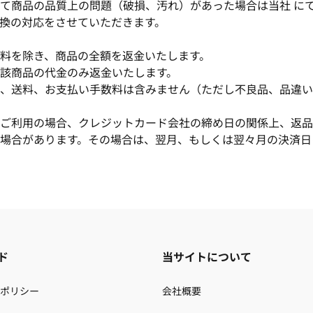
て商品の品質上の問題（破損、汚れ）があった場合は当社 に
換の対応をさせていただきます。
料を除き、商品の全額を返金いたします。
該商品の代金のみ返金いたします。
、送料、お支払い手数料は含みません（ただし不良品、品違い
ご利用の場合、クレジットカード会社の締め日の関係上、返品
場合があります。その場合は、翌月、もしくは翌々月の決済日
ド
当サイトについて
ポリシー
会社概要