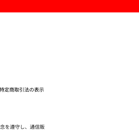
特定商取引法の表示
念を遵守し、通信販