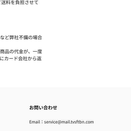
て送料を負担させて
など弊社不備の場合
商品の代金が、一度
にカード会社から返
お問い合わせ
Email：service@mail.tvsftbn.com