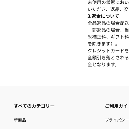
未使用の状態におい
いただき、返品、交
3.返金について
全品返品の場合配送
一部返品の場合、当
※補正料、ギフト料
を除きます）。
クレジットカードを
全額引き落とされる
金となります。
すべてのカテゴリー
ご利用ガイ
新商品
プライバシー