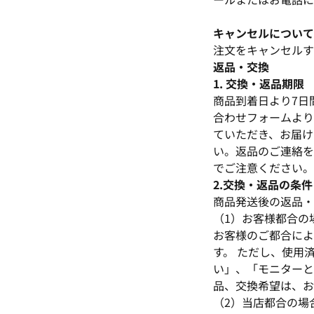
キャンセルについて
注文をキャンセルす
返品・交換
1. 交換・返品期限
商品到着日より7日
合わせフォームより
ていただき、お届け
い。返品のご連絡を
でご注意ください。
2.交換・返品の条件
商品発送後の返品・
（1）お客様都合の
お客様のご都合によ
す。 ただし、使用
い」、「モニターと
品、交換希望は、お
（2）当店都合の場