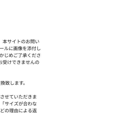
、本サイトのお問い
ールに画像を添付し
かじめご了承くださ
お受けできませんの
交換致します。
させていただきま
、「サイズが合わな
どの理由による返